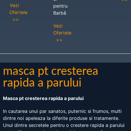
Vezi
pentru
Ofertele
Barbă
>>
Vezi
Ofertele
>>
masca pt cresterea
rapida a parului
Masca pt cresterea rapida a parului
In cautarea unui par sanatos, puternic si frumos, multi
dintre noi apeleaza la diferite produse si tratamente.
Unul dintre secretele pentru o crestere rapida a parului