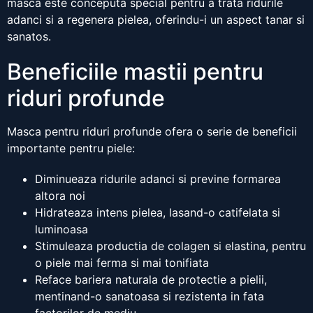
masca este conceputa special pentru a trata ridurile
adanci si a regenera pielea, oferindu-i un aspect tanar si
sanatos.
Beneficiile mastii pentru
riduri profunde
Masca pentru riduri profunde ofera o serie de beneficii
importante pentru piele:
Diminueaza ridurile adanci si previne formarea
altora noi
Hidrateaza intens pielea, lasand-o catifelata si
luminoasa
Stimuleaza productia de colagen si elastina, pentru
o piele mai ferma si mai tonifiata
Reface bariera naturala de protectie a pielii,
mentinand-o sanatoasa si rezistenta in fata