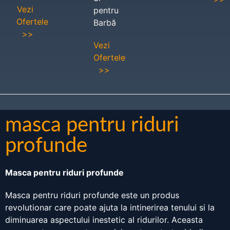
Vezi
pentru
Ofertele
Barbă
>>
Vezi
Ofertele
>>
masca pentru riduri
profunde
Masca pentru riduri profunde
Masca pentru riduri profunde este un produs
revolutionar care poate ajuta la intinerirea tenului si la
diminuarea aspectului inestetic al ridurilor. Aceasta