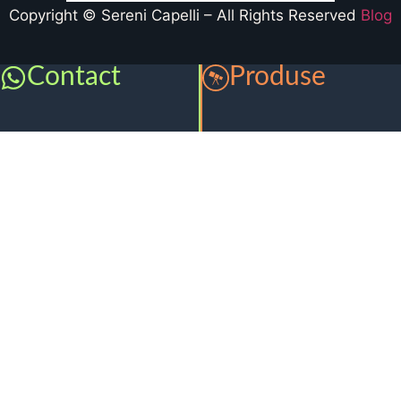
Copyright © Sereni Capelli – All Rights Reserved
Blog
Contact
Produse