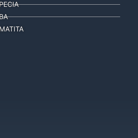
PECIA
BA
MATITA