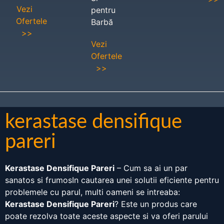
Vezi
pentru
Ofertele
Barbă
>>
Vezi
Ofertele
>>
kerastase densifique
pareri
Kerastase Densifique Pareri
– Cum sa ai un par
sanatos si frumosIn cautarea unei solutii eficiente pentru
problemele cu parul, multi oameni se intreaba:
Kerastase Densifique Pareri
? Este un produs care
poate rezolva toate aceste aspecte si va oferi parului