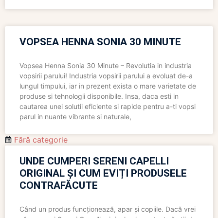
VOPSEA HENNA SONIA 30 MINUTE
Vopsea Henna Sonia 30 Minute – Revolutia in industria
vopsirii parului! Industria vopsirii parului a evoluat de-a
lungul timpului, iar in prezent exista o mare varietate de
produse si tehnologii disponibile. Insa, daca esti in
cautarea unei solutii eficiente si rapide pentru a-ti vopsi
parul in nuante vibrante si naturale,
Fără categorie
UNDE CUMPERI SERENI CAPELLI
ORIGINAL ȘI CUM EVIȚI PRODUSELE
CONTRAFĂCUTE
Când un produs funcționează, apar și copiile. Dacă vrei