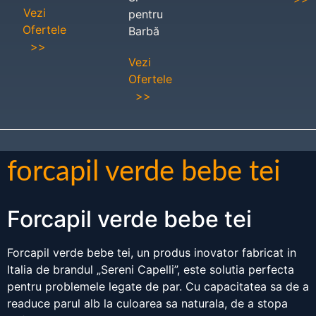
Vezi
pentru
Ofertele
Barbă
>>
Vezi
Ofertele
>>
forcapil verde bebe tei
Forcapil verde bebe tei
Forcapil verde bebe tei, un produs inovator fabricat in
Italia de brandul „Sereni Capelli”, este solutia perfecta
pentru problemele legate de par. Cu capacitatea sa de a
readuce parul alb la culoarea sa naturala, de a stopa