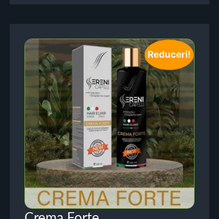
Reduceri!
Crema Forte