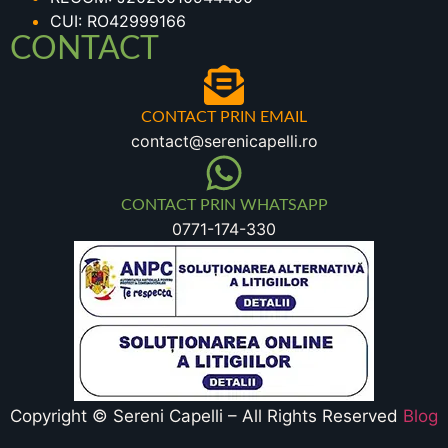
CUI: RO42999166
CONTACT
CONTACT PRIN EMAIL
contact@serenicapelli.ro
CONTACT PRIN WHATSAPP
0771-174-330
Copyright © Sereni Capelli – All Rights Reserved
Blog