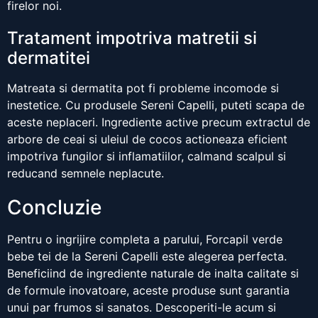
firelor noi.
Tratament impotriva matretii si
dermatitei
Matreata si dermatita pot fi probleme incomode si
inestetice. Cu produsele Sereni Capelli, puteti scapa de
aceste neplaceri. Ingrediente active precum extractul de
arbore de ceai si uleiul de cocos actioneaza eficient
impotriva fungilor si inflamatiilor, calmand scalpul si
reducand semnele neplacute.
Concluzie
Pentru o ingrijire completa a parului, Forcapil verde
bebe tei de la Sereni Capelli este alegerea perfecta.
Beneficiind de ingrediente naturale de inalta calitate si
de formule inovatoare, aceste produse sunt garantia
unui par frumos si sanatos. Descoperiti-le acum si