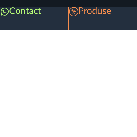
Contact
Produse