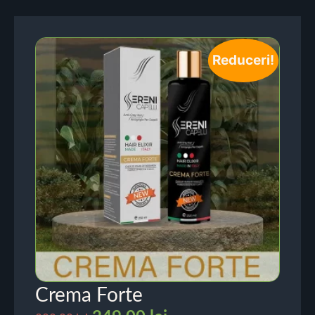
Reduceri!
Crema Forte