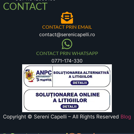
CONTACT
CONTACT PRIN EMAIL
contact@serenicapelli.ro
CONTACT PRIN WHATSAPP
0771-174-330
Copyright © Sereni Capelli – All Rights Reserved
Blog