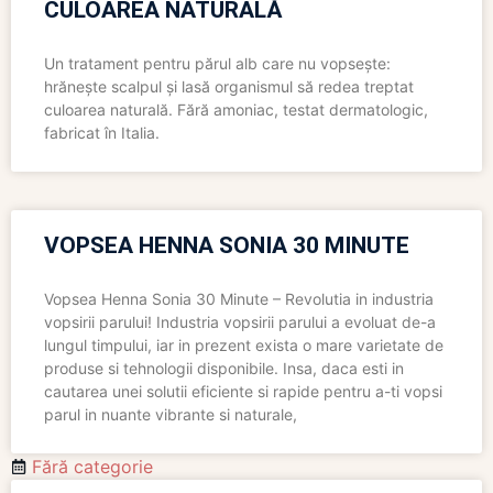
CULOAREA NATURALĂ
Un tratament pentru părul alb care nu vopsește:
hrănește scalpul și lasă organismul să redea treptat
culoarea naturală. Fără amoniac, testat dermatologic,
fabricat în Italia.
VOPSEA HENNA SONIA 30 MINUTE
Vopsea Henna Sonia 30 Minute – Revolutia in industria
vopsirii parului! Industria vopsirii parului a evoluat de-a
lungul timpului, iar in prezent exista o mare varietate de
produse si tehnologii disponibile. Insa, daca esti in
cautarea unei solutii eficiente si rapide pentru a-ti vopsi
parul in nuante vibrante si naturale,
Fără categorie