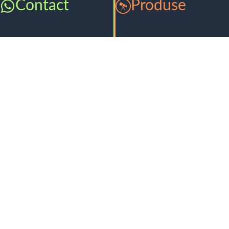
Contact
Produse