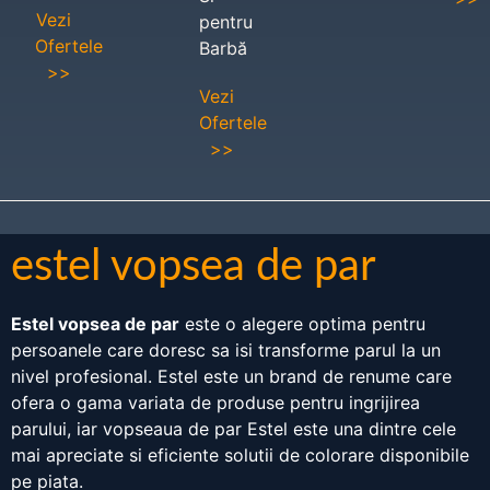
Vezi
pentru
Ofertele
Barbă
>>
Vezi
Ofertele
>>
estel vopsea de par
Estel vopsea de par
este o alegere optima pentru
persoanele care doresc sa isi transforme parul la un
nivel profesional. Estel este un brand de renume care
ofera o gama variata de produse pentru ingrijirea
parului, iar vopseaua de par Estel este una dintre cele
mai apreciate si eficiente solutii de colorare disponibile
pe piata.