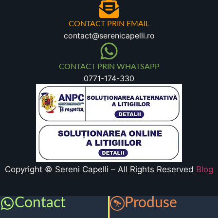
CONTACT PRIN EMAIL
contact@serenicapelli.ro
CONTACT PRIN WHATSAPP
0771-174-330
Copyright © Sereni Capelli – All Rights Reserved
Blog
Contact
Produse