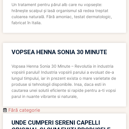
Un tratament pentru părul alb care nu vopsește:
hrănește scalpul și lasă organismul să redea treptat
culoarea naturală. Fără amoniac, testat dermatologic,
fabricat în Italia.
VOPSEA HENNA SONIA 30 MINUTE
Vopsea Henna Sonia 30 Minute – Revolutia in industria
vopsirii parului! Industria vopsirii parului a evoluat de-a
lungul timpului, iar in prezent exista o mare varietate de
produse si tehnologii disponibile. Insa, daca esti in
cautarea unei solutii eficiente si rapide pentru a-ti vopsi
parul in nuante vibrante si naturale,
Fără categorie
UNDE CUMPERI SERENI CAPELLI