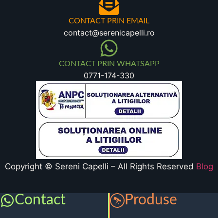
CONTACT PRIN EMAIL
contact@serenicapelli.ro
CONTACT PRIN WHATSAPP
0771-174-330
Copyright © Sereni Capelli – All Rights Reserved
Blog
Contact
Produse