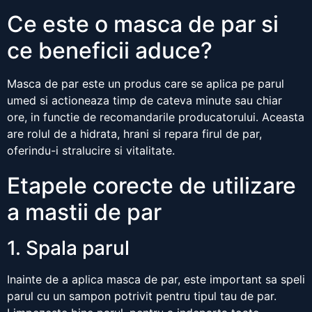
Ce este o masca de par si
ce beneficii aduce?
Masca de par este un produs care se aplica pe parul
umed si actioneaza timp de cateva minute sau chiar
ore, in functie de recomandarile producatorului. Aceasta
are rolul de a hidrata, hrani si repara firul de par,
oferindu-i stralucire si vitalitate.
Etapele corecte de utilizare
a mastii de par
1. Spala parul
Inainte de a aplica masca de par, este important sa speli
parul cu un sampon potrivit pentru tipul tau de par.