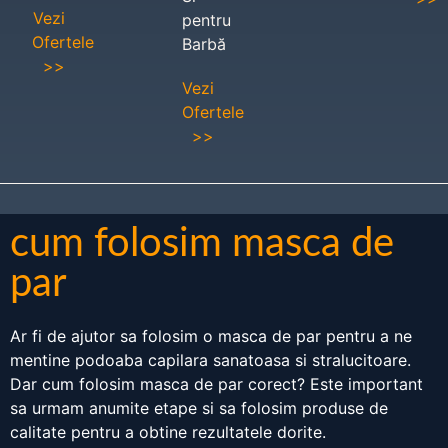
Vezi
pentru
Ofertele
Barbă
>>
Vezi
Ofertele
>>
cum folosim masca de
par
Ar fi de ajutor sa folosim o masca de par pentru a ne
mentine podoaba capilara sanatoasa si stralucitoare.
Dar cum folosim masca de par corect? Este important
sa urmam anumite etape si sa folosim produse de
calitate pentru a obtine rezultatele dorite.