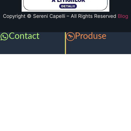
Copyright © Sereni Capelli – All Rights Reserved
Blog
Contact
Produse