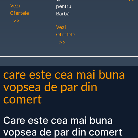
Vezi
pentru
Ofertele
Barbă
>>
Vezi
Ofertele
>>
care este cea mai buna
vopsea de par din
comert
Care este cea mai buna
vopsea de par din comert