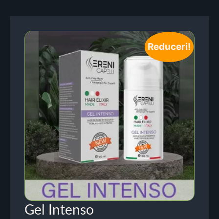
Reduceri!
Gel Intenso