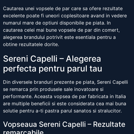
Cautarea unei vopsele de par care sa ofere rezultate
excelente poate fi uneori coplesitoare avand in vedere
numarul mare de optiuni disponibile pe piata. In
cautarea celei mai bune vopsele de par din comert,
alegerea brandului potrivit este esentiala pentru a
obtine rezultatele dorite.
Sereni Capelli – Alegerea
perfecta pentru parul tau
Din diversele branduri prezente pe piata, Sereni Capelli
se remarca prin produsele sale inovatoare si
performante. Aceasta vopsea de par fabricata in Italia
are multiple beneficii si este considerata cea mai buna
solutie pentru a-ti pastra parul sanatos si stralucitor.
Vopseaua Sereni Capelli – Rezultate
remarcabile