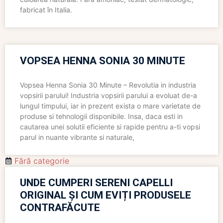
fabricat în Italia.
VOPSEA HENNA SONIA 30 MINUTE
Vopsea Henna Sonia 30 Minute – Revolutia in industria
vopsirii parului! Industria vopsirii parului a evoluat de-a
lungul timpului, iar in prezent exista o mare varietate de
produse si tehnologii disponibile. Insa, daca esti in
cautarea unei solutii eficiente si rapide pentru a-ti vopsi
parul in nuante vibrante si naturale,
Fără categorie
UNDE CUMPERI SERENI CAPELLI
ORIGINAL ȘI CUM EVIȚI PRODUSELE
CONTRAFĂCUTE