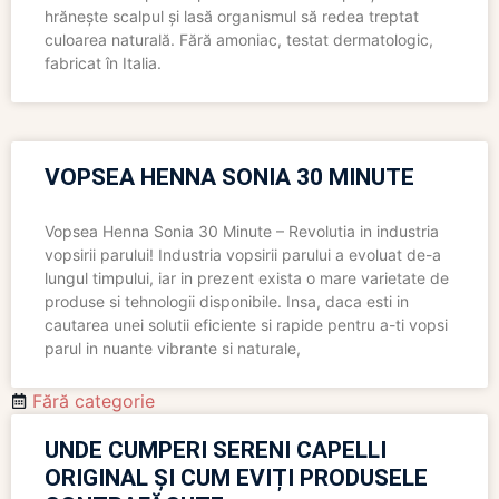
hrănește scalpul și lasă organismul să redea treptat
culoarea naturală. Fără amoniac, testat dermatologic,
fabricat în Italia.
VOPSEA HENNA SONIA 30 MINUTE
Vopsea Henna Sonia 30 Minute – Revolutia in industria
vopsirii parului! Industria vopsirii parului a evoluat de-a
lungul timpului, iar in prezent exista o mare varietate de
produse si tehnologii disponibile. Insa, daca esti in
cautarea unei solutii eficiente si rapide pentru a-ti vopsi
parul in nuante vibrante si naturale,
Fără categorie
UNDE CUMPERI SERENI CAPELLI
ORIGINAL ȘI CUM EVIȚI PRODUSELE