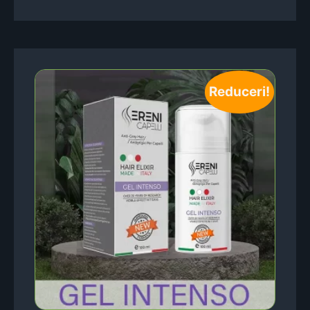
Reduceri!