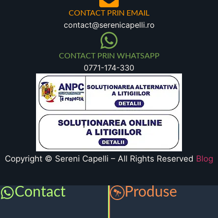
CONTACT PRIN EMAIL
contact@serenicapelli.ro
CONTACT PRIN WHATSAPP
0771-174-330
Copyright © Sereni Capelli – All Rights Reserved
Blog
Contact
Produse