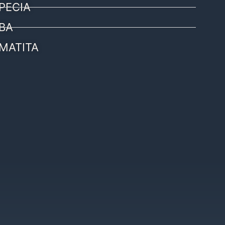
PECIA
BA
MATITA