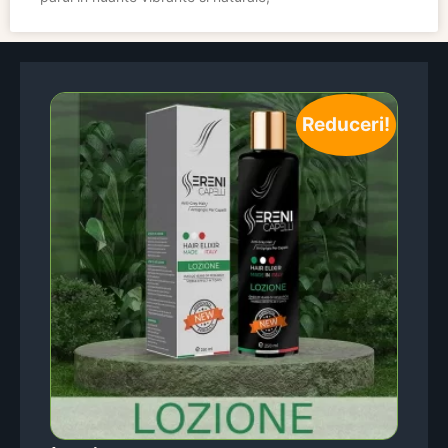
Reduceri!