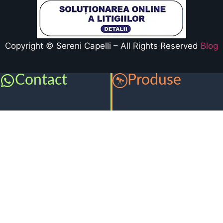
Copyright © Sereni Capelli – All Rights Reserved
Blog
Contact
Produse