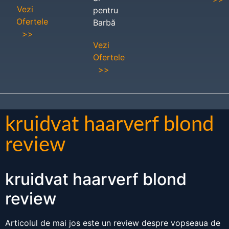
Vezi
pentru
Ofertele
Barbă
>>
Vezi
Ofertele
>>
kruidvat haarverf blond
review
kruidvat haarverf blond
review
Articolul de mai jos este un review despre vopseaua de