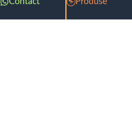
Contact
Produse