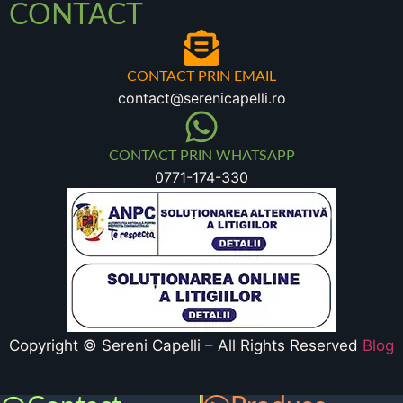
CONTACT
CONTACT PRIN EMAIL
contact@serenicapelli.ro
CONTACT PRIN WHATSAPP
0771-174-330
Copyright © Sereni Capelli – All Rights Reserved
Blog