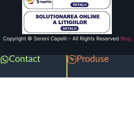
Copyright © Sereni Capelli – All Rights Reserved
Blog
Contact
Produse