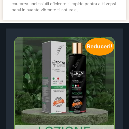
cautarea unei solutii eficiente si rapide pentru a-ti vopsi
parul in nuante vibrante si naturale,
Reduceri!