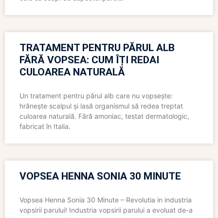
TRATAMENT PENTRU PĂRUL ALB
FĂRĂ VOPSEA: CUM ÎȚI REDAI
CULOAREA NATURALĂ
Un tratament pentru părul alb care nu vopsește:
hrănește scalpul și lasă organismul să redea treptat
culoarea naturală. Fără amoniac, testat dermatologic,
fabricat în Italia.
VOPSEA HENNA SONIA 30 MINUTE
Vopsea Henna Sonia 30 Minute – Revolutia in industria
vopsirii parului! Industria vopsirii parului a evoluat de-a