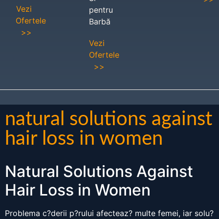
Vezi
pentru
Ofertele
Barbă
>>
Vezi
Ofertele
>>
natural solutions against
hair loss in women
Natural Solutions Against
Hair Loss in Women
Problema c?derii p?rului afecteaz? multe femei, iar solu?