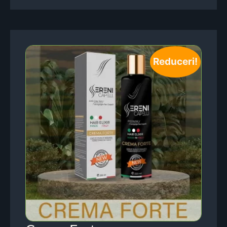
Reduceri!