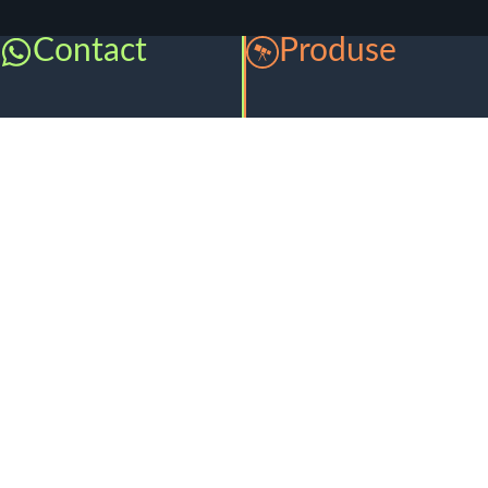
Contact
Produse