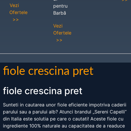
Vezi
pentru
Ofertele
Barbă
>>
Vezi
Ofertele
>>
fiole crescina pret
fiole crescina pret
Sunteti in cautarea unor fiole eficiente impotriva caderii
parului sau a parului alb? Atunci brandul „Sereni Capelli”
din Italia este solutia pe care o cautati! Aceste fiole cu
ingrediente 100% naturale au capacitatea de a readuce