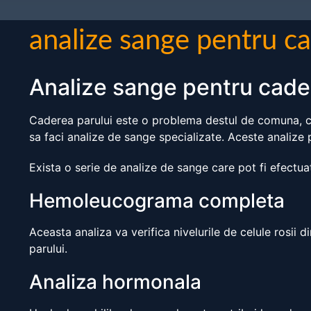
analize sange pentru ca
Analize sange pentru cade
Caderea parului este o problema destul de comuna, ca
sa faci analize de sange specializate. Aceste analize
Exista o serie de analize de sange care pot fi efectua
Hemoleucograma completa
Aceasta analiza va verifica nivelurile de celule rosii 
parului.
Analiza hormonala