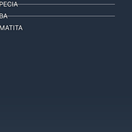
PECIA
BA
MATITA