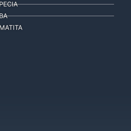
PECIA
BA
MATITA