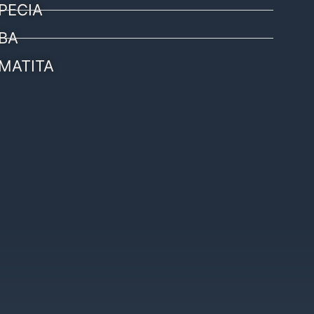
PECIA
BA
MATITA