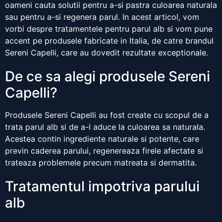
oameni cauta solutii pentru a-si pastra culoarea naturala
sau pentru a-si regenera parul. In acest articol, vom
vorbi despre tratamentele pentru parul alb si vom pune
accent pe produsele fabricate in Italia, de catre brandul
Sereni Capelli, care au dovedit rezultate exceptionale.
De ce sa alegi produsele Sereni
Capelli?
Produsele Sereni Capelli au fost create cu scopul de a
trata parul alb si de a-l aduce la culoarea sa naturala.
Acestea contin ingrediente naturale si potente, care
previn caderea parului, regenereaza firele afectate si
trateaza problemele precum matreata si dermatita.
Tratamentul impotriva parului
alb