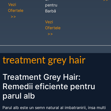
Vezi
pentru
Ofertele
Barbă
>>
Vezi
Ofertele
>>
treatment grey hair
Treatment Grey Hair:
Remedii eficiente pentru
parul alb
Parul alb este un semn natural al imbatranirii, insa multi