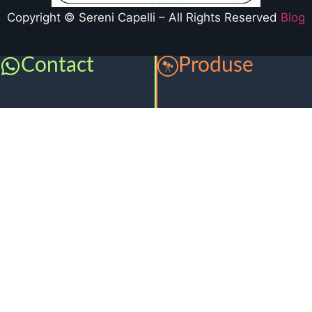
Copyright © Sereni Capelli – All Rights Reserved
Blog
Contact
Produse