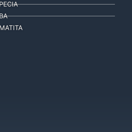
PECIA
BA
MATITA