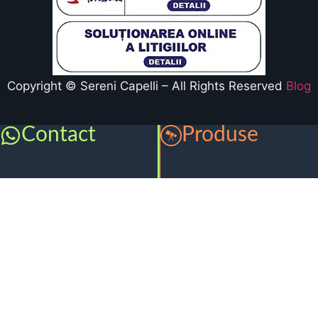
Copyright © Sereni Capelli – All Rights Reserved
Blog
Contact
Produse