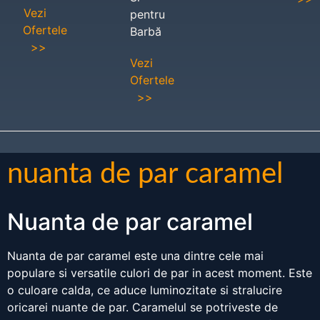
Vezi
pentru
Ofertele
Barbă
>>
Vezi
Ofertele
>>
nuanta de par caramel
Nuanta de par caramel
Nuanta de par caramel este una dintre cele mai
populare si versatile culori de par in acest moment. Este
o culoare calda, ce aduce luminozitate si stralucire
oricarei nuante de par. Caramelul se potriveste de