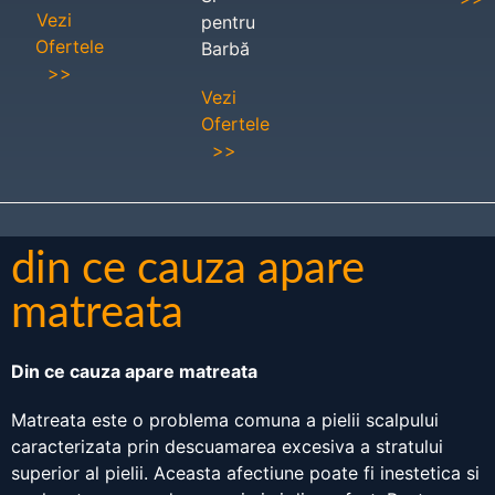
Vezi
pentru
Ofertele
Barbă
>>
Vezi
Ofertele
>>
din ce cauza apare
matreata
Din ce cauza apare matreata
Matreata este o problema comuna a pielii scalpului
caracterizata prin descuamarea excesiva a stratului
superior al pielii. Aceasta afectiune poate fi inestetica si