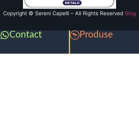
Copyright © Sereni Capelli – All Rights Reserved
Blog
Contact
Produse