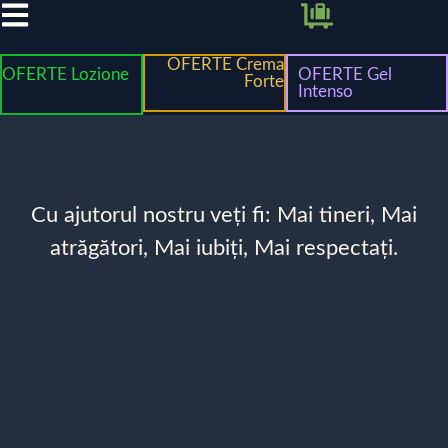
OFERTE Crema
OFERTE Lozione
OFERTE Gel
Forte
Intenso
Cu ajutorul nostru veți fi: Mai tineri, Mai
atrăgători, Mai iubiți, Mai respectați.