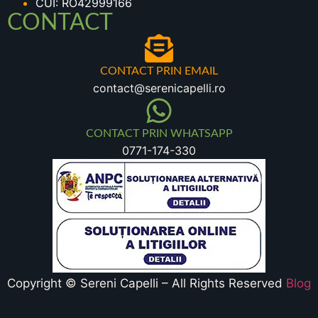
CUI: RO42999166
CONTACT
CONTACT PRIN EMAIL
contact@serenicapelli.ro
CONTACT PRIN WHATSAPP
0771-174-330
Copyright © Sereni Capelli – All Rights Reserved
Blog