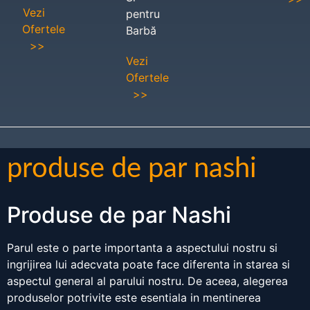
Vezi
pentru
Ofertele
Barbă
>>
Vezi
Ofertele
>>
produse de par nashi
Produse de par Nashi
Parul este o parte importanta a aspectului nostru si
ingrijirea lui adecvata poate face diferenta in starea si
aspectul general al parului nostru. De aceea, alegerea
produselor potrivite este esentiala in mentinerea