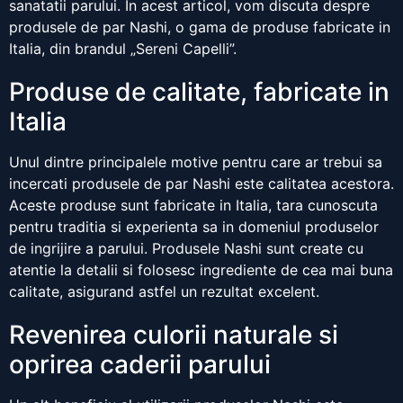
sanatatii parului. In acest articol, vom discuta despre
produsele de par Nashi, o gama de produse fabricate in
Italia, din brandul „Sereni Capelli”.
Produse de calitate, fabricate in
Italia
Unul dintre principalele motive pentru care ar trebui sa
incercati produsele de par Nashi este calitatea acestora.
Aceste produse sunt fabricate in Italia, tara cunoscuta
pentru traditia si experienta sa in domeniul produselor
de ingrijire a parului. Produsele Nashi sunt create cu
atentie la detalii si folosesc ingrediente de cea mai buna
calitate, asigurand astfel un rezultat excelent.
Revenirea culorii naturale si
oprirea caderii parului