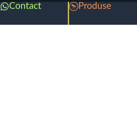
Contact
Produse