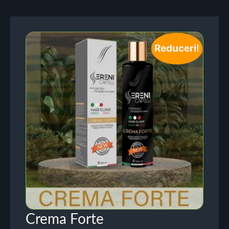
Reduceri!
Crema Forte