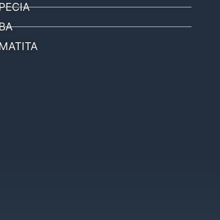
PECIA
BA
MATITA