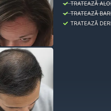
TRATEAZĂ ALO
TRATEAZĂ BAR
TRATEAZĂ DER