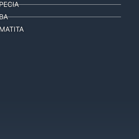
PECIA
BA
MATITA