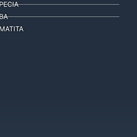
PECIA
BA
MATITA