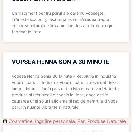
Un tratament pentru părul alb care nu vopsește:
hrănește scalpul și lasă organismul să redea treptat
culoarea naturală. Fără amoniac, testat dermatologic,
fabricat în Italia.
VOPSEA HENNA SONIA 30 MINUTE
Vopsea Henna Sonia 30 Minute – Revolutia in industria
vopsirii parului! Industria vopsirii parului a evoluat de-a
lungul timpului, iar in prezent exista o mare varietate de
produse si tehnologii disponibile. Insa, daca esti in
cautarea unei solutii eficiente si rapide pentru a-ti vopsi
parul in nuante vibrante si naturale,
Cosmetice
,
Ingrijire personala
,
Par
,
Produse Naturale