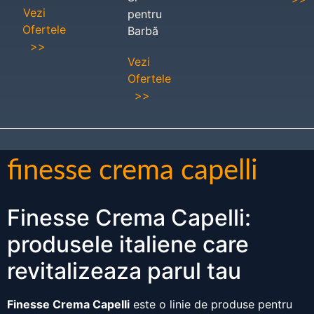
Vezi
pentru
Ofertele
Barbă
>>
Vezi
Ofertele
>>
finesse crema capelli
Finesse Crema Capelli:
produsele italiene care
revitalizeaza parul tau
Finesse Crema Capelli
este o linie de produse pentru