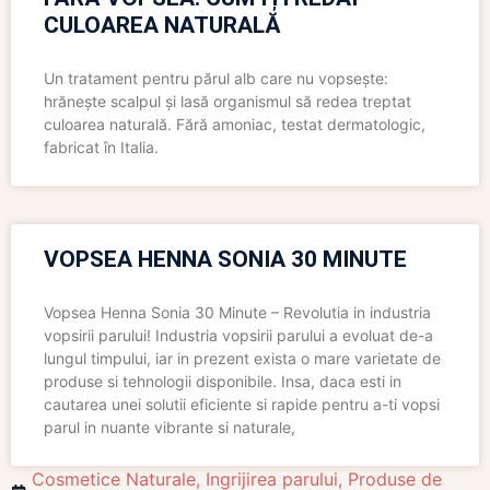
CULOAREA NATURALĂ
Un tratament pentru părul alb care nu vopsește:
hrănește scalpul și lasă organismul să redea treptat
culoarea naturală. Fără amoniac, testat dermatologic,
fabricat în Italia.
VOPSEA HENNA SONIA 30 MINUTE
Vopsea Henna Sonia 30 Minute – Revolutia in industria
vopsirii parului! Industria vopsirii parului a evoluat de-a
lungul timpului, iar in prezent exista o mare varietate de
produse si tehnologii disponibile. Insa, daca esti in
cautarea unei solutii eficiente si rapide pentru a-ti vopsi
parul in nuante vibrante si naturale,
Cosmetice Naturale
,
Ingrijirea parului
,
Produse de