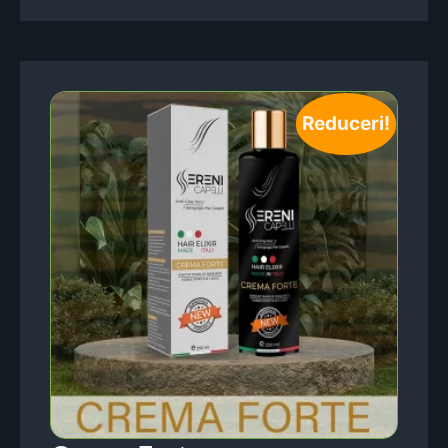
Reduceri!