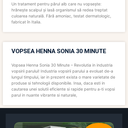
Un tratament pentru părul alb care nu vopsește:
hrănește scalpul și lasă organismul să redea treptat
culoarea naturală. Fără amoniac, testat dermatologic,
fabricat în Italia.
VOPSEA HENNA SONIA 30 MINUTE
Vopsea Henna Sonia 30 Minute – Revolutia in industria
vopsirii parului! Industria vopsirii parului a evoluat de-a
lungul timpului, iar in prezent exista o mare varietate de
produse si tehnologii disponibile. Insa, daca esti in
cautarea unei solutii eficiente si rapide pentru a-ti vopsi
parul in nuante vibrante si naturale,