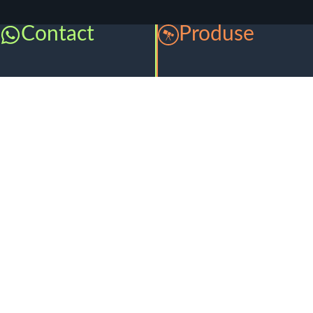
Contact
Produse