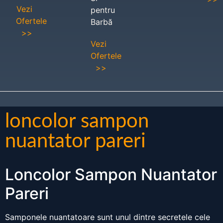
Vezi
pentru
Ofertele
Barbă
>>
Vezi
Ofertele
>>
loncolor sampon
nuantator pareri
Loncolor Sampon Nuantator
Pareri
Samponele nuantatoare sunt unul dintre secretele cele