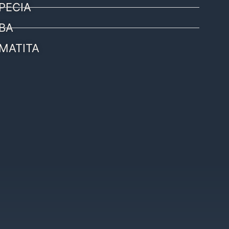
PECIA
BA
MATITA