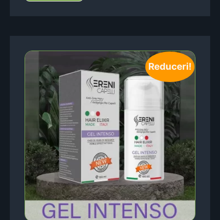
Reduceri!