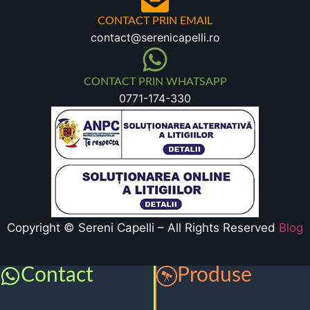
CONTACT PRIN EMAIL
contact@serenicapelli.ro
CONTACT PRIN WHATSAPP
0771-174-330
Copyright © Sereni Capelli – All Rights Reserved
Blog
Contact
Produse