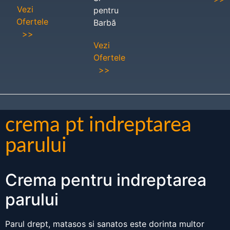
Vezi
pentru
Ofertele
Barbă
>>
Vezi
Ofertele
>>
crema pt indreptarea
parului
Crema pentru indreptarea
parului
Parul drept, matasos si sanatos este dorinta multor