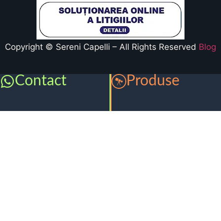
Copyright © Sereni Capelli – All Rights Reserved
Blog
Contact
Produse