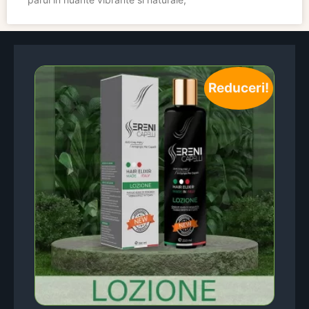
Reduceri!