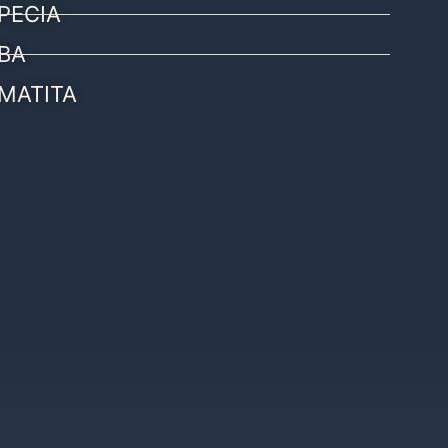
PECIA
BA
MATITA