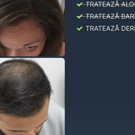
TRATEAZĂ ALO
TRATEAZĂ BAR
TRATEAZĂ DER