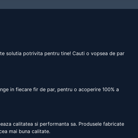
te solutia potrivita pentru tine! Cauti o vopsea de par
nge in fiecare fir de par, pentru o acoperire 100% a
eaza calitatea si performanta sa. Produsele fabricate
 cea mai buna calitate.