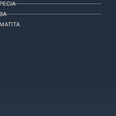
PECIA
BA
MATITA