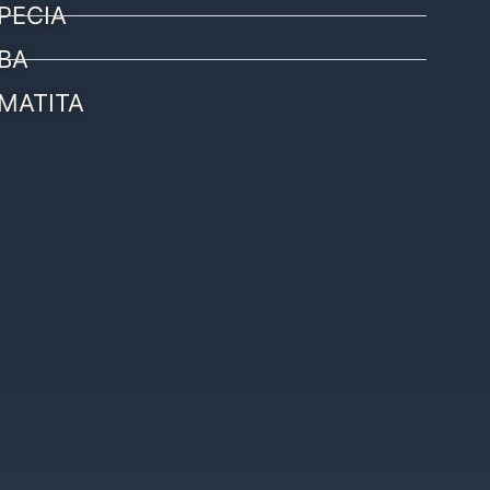
PECIA
BA
MATITA