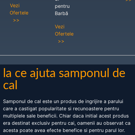
Vezi
pentru
Ofertele
Barbă
>>
Vezi
Ofertele
>>
la ce ajuta samponul de
cal
Samponul de cal este un produs de ingrijire a parului
care a castigat popularitate si recunoastere pentru
multiplele sale beneficii. Chiar daca initial acest produs
era destinat exclusiv pentru cai, oamenii au observat ca
acesta poate avea efecte benefice si pentru parul lor.