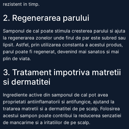
rezistent in timp.
2. Regenerarea parului
Samponul de cal poate stimula cresterea parului si ajuta
la regenerarea zonelor unde firul de par este subred sau
lipsit. Astfel, prin utilizarea constanta a acestui produs,
parul poate fi regenerat, devenind mai sanatos si mai
plin de viata.
3. Tratament impotriva matretii
si dermatitei
Ingrediente active din samponul de cal pot avea
proprietati antiinflamatorii si antifungice, ajutand la
tratarea matretii si a dermatitei de pe scalp. Folosirea
acestui sampon poate contribui la reducerea senzatiei
de mancarime si a iritatiilor de pe scalp.