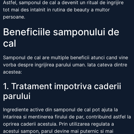
Astfel, samponul de cal a devenit un ritual de ingrijire
tot mai des intalnit in rutina de beauty a multor
persoane.
Beneficiile samponului de
cal
Samponul de cal are multiple beneficii atunci cand vine
vorba despre ingrijirea parului uman. Iata cateva dintre
acestea:
1. Tratament impotriva caderii
parului
Ingrediente active din samponul de cal pot ajuta la
intarirea si mentinerea firului de par, contribuind astfel la
oprirea caderii acestuia. Prin utilizarea regulata a
acestui sampon, parul devine mai puternic si mai