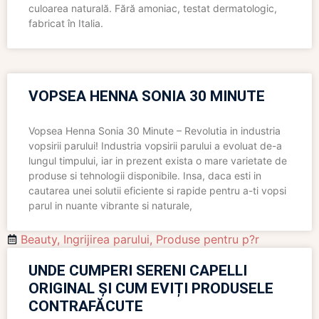
culoarea naturală. Fără amoniac, testat dermatologic,
fabricat în Italia.
VOPSEA HENNA SONIA 30 MINUTE
Vopsea Henna Sonia 30 Minute – Revolutia in industria
vopsirii parului! Industria vopsirii parului a evoluat de-a
lungul timpului, iar in prezent exista o mare varietate de
produse si tehnologii disponibile. Insa, daca esti in
cautarea unei solutii eficiente si rapide pentru a-ti vopsi
parul in nuante vibrante si naturale,
Beauty
,
Ingrijirea parului
,
Produse pentru p?r
UNDE CUMPERI SERENI CAPELLI
ORIGINAL ȘI CUM EVIȚI PRODUSELE
CONTRAFĂCUTE