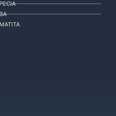
PECIA
BA
MATITA