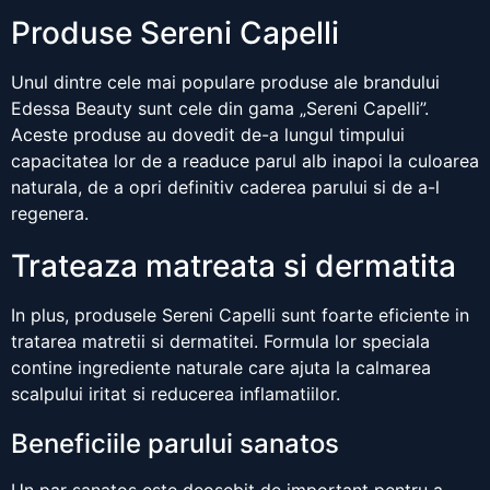
Produse Sereni Capelli
Unul dintre cele mai populare produse ale brandului
Edessa Beauty sunt cele din gama „Sereni Capelli”.
Aceste produse au dovedit de-a lungul timpului
capacitatea lor de a readuce parul alb inapoi la culoarea
naturala, de a opri definitiv caderea parului si de a-l
regenera.
Trateaza matreata si dermatita
In plus, produsele Sereni Capelli sunt foarte eficiente in
tratarea matretii si dermatitei. Formula lor speciala
contine ingrediente naturale care ajuta la calmarea
scalpului iritat si reducerea inflamatiilor.
Beneficiile parului sanatos