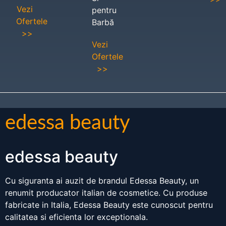
Vezi
pentru
Ofertele
Barbă
>>
Vezi
Ofertele
>>
edessa beauty
edessa beauty
Cu siguranta ai auzit de brandul Edessa Beauty, un
renumit producator italian de cosmetice. Cu produse
fabricate in Italia, Edessa Beauty este cunoscut pentru
calitatea si eficienta lor exceptionala.