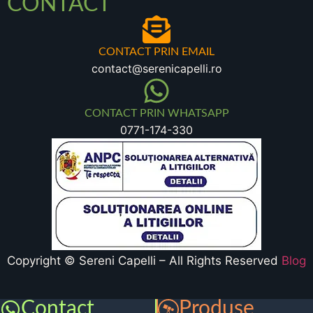
CONTACT
CONTACT PRIN EMAIL
contact@serenicapelli.ro
CONTACT PRIN WHATSAPP
0771-174-330
Copyright © Sereni Capelli – All Rights Reserved
Blog
Contact
Produse