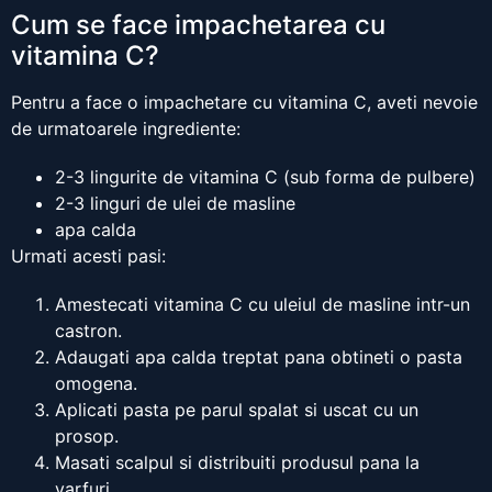
Cum se face impachetarea cu
vitamina C?
Pentru a face o impachetare cu vitamina C, aveti nevoie
de urmatoarele ingrediente:
2-3 lingurite de vitamina C (sub forma de pulbere)
2-3 linguri de ulei de masline
apa calda
Urmati acesti pasi:
Amestecati vitamina C cu uleiul de masline intr-un
castron.
Adaugati apa calda treptat pana obtineti o pasta
omogena.
Aplicati pasta pe parul spalat si uscat cu un
prosop.
Masati scalpul si distribuiti produsul pana la
varfuri.