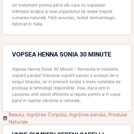
Un tratament pentru părul alb care nu vopsește:
hrănește scalpul și lasă organismul să redea treptat
culoarea naturală. Fără amoniac, testat dermatologic,
fabricat în Italia.
VOPSEA HENNA SONIA 30 MINUTE
Vopsea Henna Sonia 30 Minute – Revolutia in industria
vopsirii parului! Industria vopsirii parului a evoluat de-a
lungul timpului, iar in prezent exista o mare varietate de
produse si tehnologii disponibile. Insa, daca esti in
cautarea unei solutii eficiente si rapide pentru a-ti vopsi
parul in nuante vibrante si naturale,
Beauty
,
Ingrijirea Corpului
,
Ingrijirea parului
,
Produse
Naturale