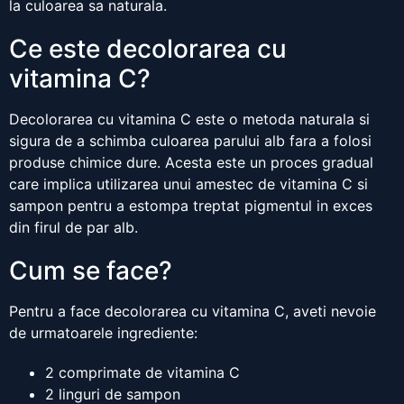
la culoarea sa naturala.
Ce este decolorarea cu
vitamina C?
Decolorarea cu vitamina C este o metoda naturala si
sigura de a schimba culoarea parului alb fara a folosi
produse chimice dure. Acesta este un proces gradual
care implica utilizarea unui amestec de vitamina C si
sampon pentru a estompa treptat pigmentul in exces
din firul de par alb.
Cum se face?
Pentru a face decolorarea cu vitamina C, aveti nevoie
de urmatoarele ingrediente:
2 comprimate de vitamina C
2 linguri de sampon