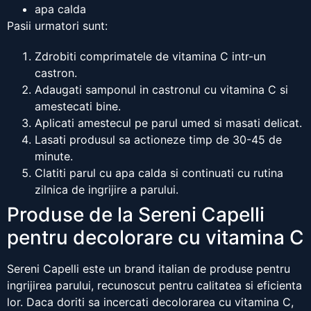
apa calda
Pasii urmatori sunt:
Zdrobiti comprimatele de vitamina C intr-un
castron.
Adaugati samponul in castronul cu vitamina C si
amestecati bine.
Aplicati amestecul pe parul umed si masati delicat.
Lasati produsul sa actioneze timp de 30-45 de
minute.
Clatiti parul cu apa calda si continuati cu rutina
zilnica de ingrijire a parului.
Produse de la Sereni Capelli
pentru decolorare cu vitamina C
Sereni Capelli este un brand italian de produse pentru
ingrijirea parului, recunoscut pentru calitatea si eficienta
lor. Daca doriti sa incercati decolorarea cu vitamina C,