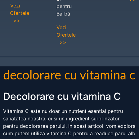
Vezi
pentru
Ofertele
Barbă
>>
Vezi
Ofertele
>>
decolorare cu vitamina c
Decolorare cu vitamina C
Vitamina C este nu doar un nutrient esential pentru
sanatatea noastra, ci si un ingredient surprinzator
pentru decolorarea parului. In acest articol, vom explora
cum putem utiliza vitamina C pentru a readuce parul alb