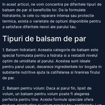
In acest articol, ne vom concentra pe diferitele tipuri de
balsam de par si beneficiile lor. De la formulele
hidratante, la cele cu reparare intensa sau protectie
termica, exista o varietate de optiuni disponibile pentru
a satisface diferitele nevoi ale parului tau.
Tipuri de balsam de par
1. Balsam hidratant: Aceasta categorie de balsam este
special formulata pentru a hidrata si a restabili nivelul
optim de umiditate al parului. Acestea sunt ideale
pentru parul uscat, deoarece ingredientele lor bogate in
substante nutritive ajuta la catifelarea si hranirea firului
de par.
2. Balsam pentru volum: Daca ai parul fin, lipsit de
volum, un balsam pentru volum poate fi alegerea
perfecta pentru tine. Aceste formule speciale ofera