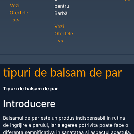
Vezi
pentru
Ofertele
Barbă
>>
Vezi
Ofertele
>>
tipuri de balsam de par
Tipuri de balsam de par
Introducere
Balsamul de par este un produs indispensabil in rutina
de ingrijire a parului, iar alegerea potrivita poate face o
diferenta semnificativa in sanatatea si aspectul acestuia.