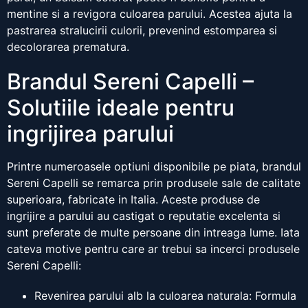
mentine si a revigora culoarea parului. Acestea ajuta la
pastrarea stralucirii culorii, prevenind estomparea si
decolorarea prematura.
Brandul Sereni Capelli –
Solutiile ideale pentru
ingrijirea parului
Printre numeroasele optiuni disponibile pe piata, brandul
Sereni Capelli se remarca prin produsele sale de calitate
superioara, fabricate in Italia. Aceste produse de
ingrijire a parului au castigat o reputatie excelenta si
sunt preferate de multe persoane din intreaga lume. Iata
cateva motive pentru care ar trebui sa incerci produsele
Sereni Capelli:
Revenirea parului alb la culoarea naturala: Formula