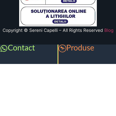
Copyright © Sereni Capelli – All Rights Reserved
Blog
Contact
Produse