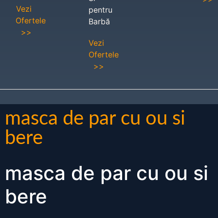
Vezi
pentru
Ofertele
Barbă
>>
Vezi
Ofertele
>>
masca de par cu ou si
bere
masca de par cu ou si
bere