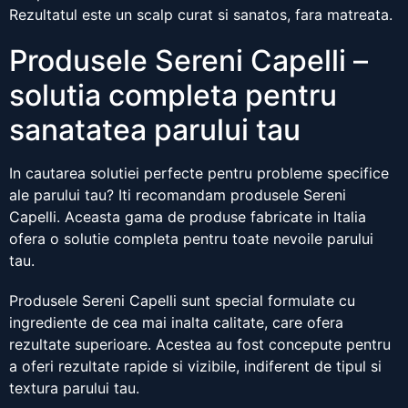
Rezultatul este un scalp curat si sanatos, fara matreata.
Produsele Sereni Capelli –
solutia completa pentru
sanatatea parului tau
In cautarea solutiei perfecte pentru probleme specifice
ale parului tau? Iti recomandam produsele Sereni
Capelli. Aceasta gama de produse fabricate in Italia
ofera o solutie completa pentru toate nevoile parului
tau.
Produsele Sereni Capelli sunt special formulate cu
ingrediente de cea mai inalta calitate, care ofera
rezultate superioare. Acestea au fost concepute pentru
a oferi rezultate rapide si vizibile, indiferent de tipul si
textura parului tau.