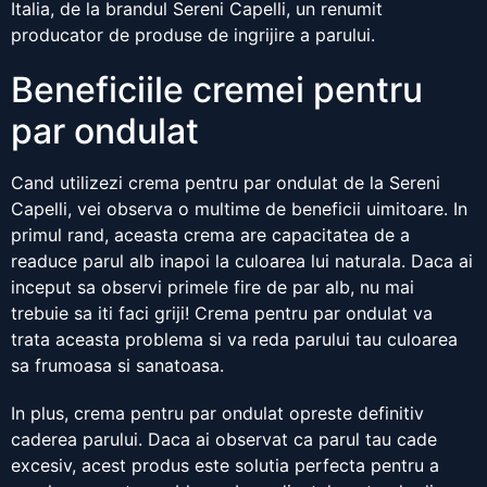
Italia, de la brandul Sereni Capelli, un renumit
producator de produse de ingrijire a parului.
Beneficiile cremei pentru
par ondulat
Cand utilizezi crema pentru par ondulat de la Sereni
Capelli, vei observa o multime de beneficii uimitoare. In
primul rand, aceasta crema are capacitatea de a
readuce parul alb inapoi la culoarea lui naturala. Daca ai
inceput sa observi primele fire de par alb, nu mai
trebuie sa iti faci griji! Crema pentru par ondulat va
trata aceasta problema si va reda parului tau culoarea
sa frumoasa si sanatoasa.
In plus, crema pentru par ondulat opreste definitiv
caderea parului. Daca ai observat ca parul tau cade
excesiv, acest produs este solutia perfecta pentru a