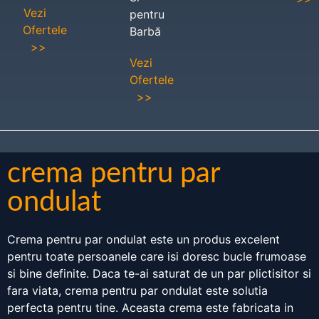
Vezi
pentru
Ofertele
Barbă
>>
Vezi
Ofertele
>>
crema pentru par
ondulat
Crema pentru par ondulat este un produs excelent
pentru toate persoanele care isi doresc bucle frumoase
si bine definite. Daca te-ai saturat de un par plictisitor si
fara viata, crema pentru par ondulat este solutia
perfecta pentru tine. Aceasta crema este fabricata in