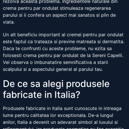
rezolva aceasta problema. Ingredientele naturale din
crema pentru par ondulat stimuleaza regenerarea
parului si ii confera un aspect mai sanatos si plin de
viata.
Un alt beneficiu important al cremei pentru par ondulat
este faptul ca trateaza si previne matreata si dermatita.
Daca te confrunti cu aceste probleme, nu ezita sa
folosesti crema pentru par ondulat de la Sereni Capelli.
Vei observa o imbunatatire semnificativa a starii
scalpului si a aspectului general al parului tau.
De ce sa alegi produsele
fabricate in Italia?
Produsele fabricate in Italia sunt cunoscute in intreaga
lume pentru calitatea lor exceptionala. De-a lungul
anilor, Italia a devenit un adevarat simbol al luxului si