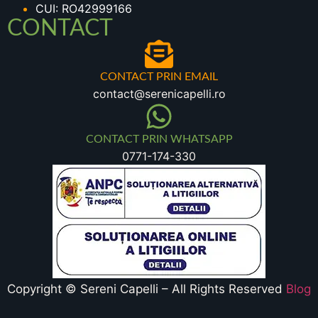
CUI: RO42999166
CONTACT
CONTACT PRIN EMAIL
contact@serenicapelli.ro
CONTACT PRIN WHATSAPP
0771-174-330
Copyright © Sereni Capelli – All Rights Reserved
Blog