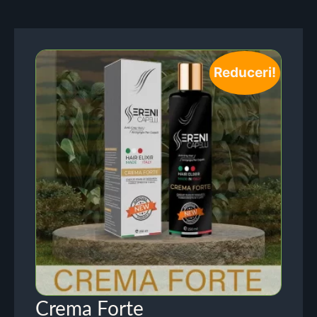
Reduceri!
Crema Forte