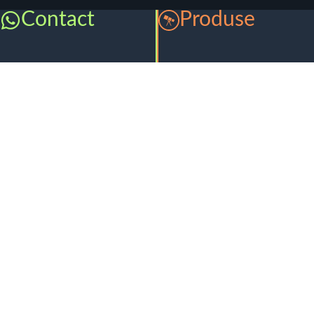
Contact
Produse