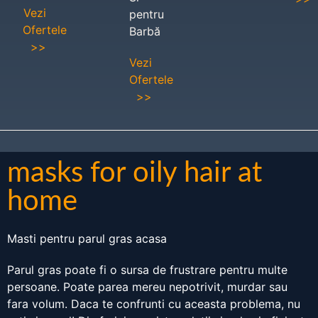
Vezi
pentru
Ofertele
Barbă
>>
Vezi
Ofertele
>>
masks for oily hair at
home
Masti pentru parul gras acasa
Parul gras poate fi o sursa de frustrare pentru multe
persoane. Poate parea mereu nepotrivit, murdar sau
fara volum. Daca te confrunti cu aceasta problema, nu