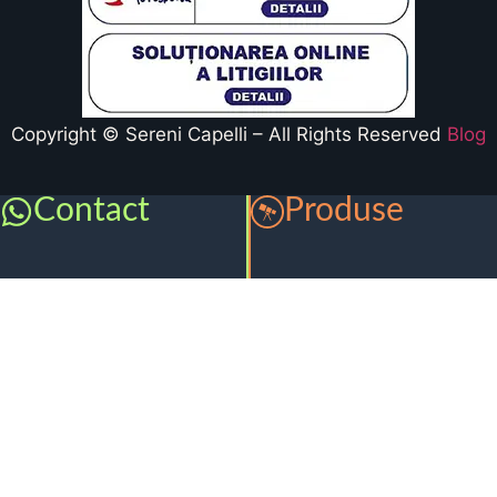
Copyright © Sereni Capelli – All Rights Reserved
Blog
Contact
Produse