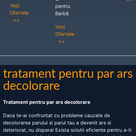
Vezi
pentru
Ofertele
Barbă
>>
Vezi
Ofertele
>>
tratament pentru par ars
decolorare
Tratament pentru par ars decolorare
Daca te-ai confruntat cu probleme cauzate de
decolorarea parului si parul tau a devenit ars si
deteriorat, nu dispera! Exista solutii eficiente pentru a-ti