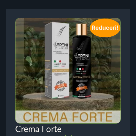
Reduceri!
Crema Forte