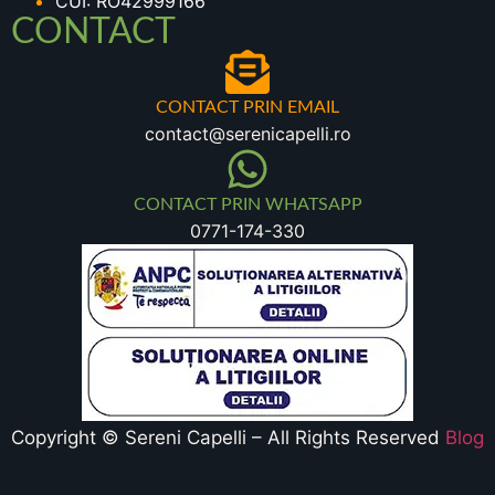
CUI: RO42999166
CONTACT
CONTACT PRIN EMAIL
contact@serenicapelli.ro
CONTACT PRIN WHATSAPP
0771-174-330
Copyright © Sereni Capelli – All Rights Reserved
Blog