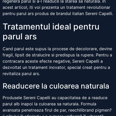
regenera parul si a-l readuce la starea sa naturala. In
acest articol, iti voi prezenta un tratament revolutionar
pentru parul ars produs de brandul italian Sereni Capelli.
Tratamentul ideal pentru
parul ars
Cand parul este supus la procese de decolorare, devine
fragil, lipsit de stralucire si predispus la rupere. Pentru a
contracara aceste efecte negative, Sereni Capelli a
dezvoltat un tratament inovator, special creat pentru a
revitaliza parul ars.
Readucere la culoarea naturala
Produsele Sereni Capelli au capacitatea de a readuce
parul alb inapoi la culoarea sa naturala. Formula
avansata penetreaza firul de par, reechilibrand pigmen?