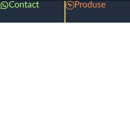
Contact
Produse