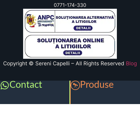
0771-174-330
Copyright © Sereni Capelli – All Rights Reserved
Blog
Contact
Produse