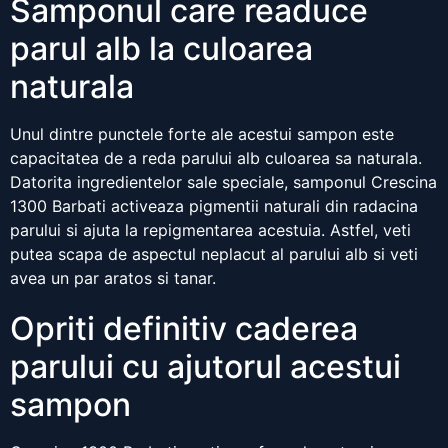
Samponul care readuce
parul alb la culoarea
naturala
Unul dintre punctele forte ale acestui sampon este
capacitatea de a reda parului alb culoarea sa naturala.
Datorita ingredientelor sale speciale, samponul Crescina
1300 Barbati activeaza pigmentii naturali din radacina
parului si ajuta la repigmentarea acestuia. Astfel, veti
putea scapa de aspectul neplacut al parului alb si veti
avea un par aratos si tanar.
Opriti definitiv caderea
parului cu ajutorul acestui
sampon