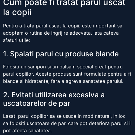
Cum poate fi tratat parul uscat
la copii
Pentru a trata parul uscat la copii, este important sa
adoptam o rutina de ingrijire adecvata. Iata cateva
sfaturi utile:
1. Spalati parul cu produse blande
Folositi un sampon si un balsam special creat pentru
parul copiilor. Aceste produse sunt formulate pentru a fi
blande si hidratante, fara a agreva sanatatea parului.
2. Evitati utilizarea excesiva a
uscatoarelor de par
Lasati parul copiilor sa se usuce in mod natural, in loc
sa folositi uscatoare de par, care pot deteriora parul si ii
pot afecta sanatatea.