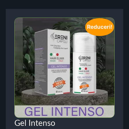
Reduceri!
Gel Intenso