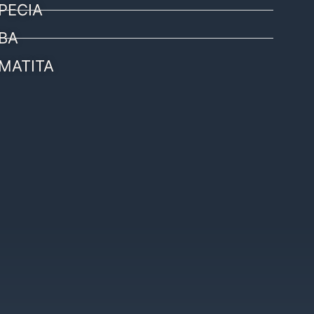
PECIA
BA
MATITA