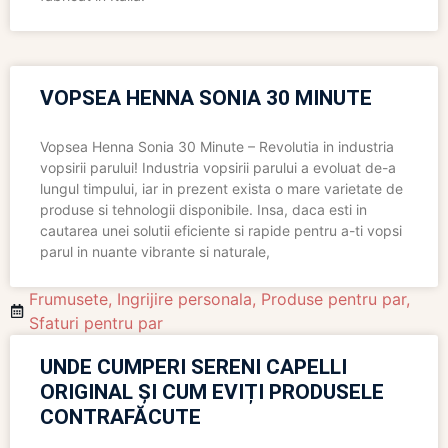
VOPSEA HENNA SONIA 30 MINUTE
Vopsea Henna Sonia 30 Minute – Revolutia in industria
vopsirii parului! Industria vopsirii parului a evoluat de-a
lungul timpului, iar in prezent exista o mare varietate de
produse si tehnologii disponibile. Insa, daca esti in
cautarea unei solutii eficiente si rapide pentru a-ti vopsi
parul in nuante vibrante si naturale,
Frumusete
,
Ingrijire personala
,
Produse pentru par
,
Sfaturi pentru par
UNDE CUMPERI SERENI CAPELLI
ORIGINAL ȘI CUM EVIȚI PRODUSELE
CONTRAFĂCUTE