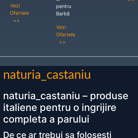
Vezi
pentru
Ofertele
Barbă
>>
Vezi
Ofertele
>>
naturia_castaniu
naturia_castaniu – produse
italiene pentru o ingrijire
completa a parului
De ce ar trebui sa folosesti