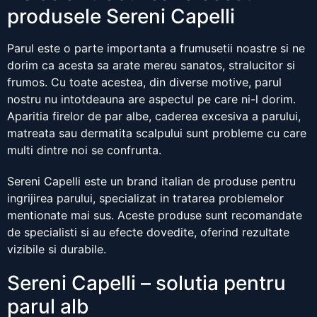
produsele Sereni Capelli
Parul este o parte importanta a frumusetii noastre si ne
dorim ca acesta sa arate mereu sanatos, stralucitor si
frumos. Cu toate acestea, din diverse motive, parul
nostru nu intotdeauna are aspectul pe care ni-l dorim.
Aparitia firelor de par albe, caderea excesiva a parului,
matreata sau dermatita scalpului sunt probleme cu care
multi dintre noi se confrunta.
Sereni Capelli este un brand italian de produse pentru
ingrijirea parului, specializat in tratarea problemelor
mentionate mai sus. Aceste produse sunt recomandate
de specialisti si au efecte dovedite, oferind rezultate
vizibile si durabile.
Sereni Capelli – solutia pentru
parul alb