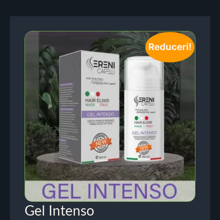
Reduceri!
Gel Intenso